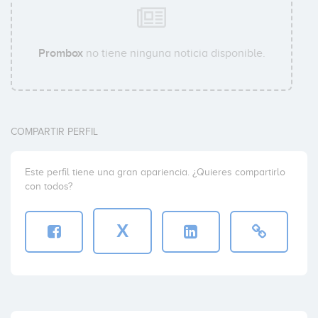
Prombox
no tiene ninguna noticia disponible.
COMPARTIR PERFIL
Este perfil tiene una gran apariencia. ¿Quieres compartirlo
con todos?
X