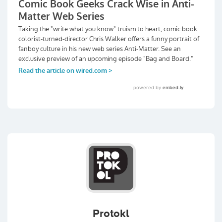
Protokl