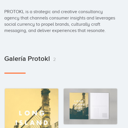
PROTOKL is a strategic and creative consultancy 
agency that channels consumer insights and leverages 
social currency to propel brands, culturally craft 
messaging, and deliver experiences that resonate.
Galería Protokl
2