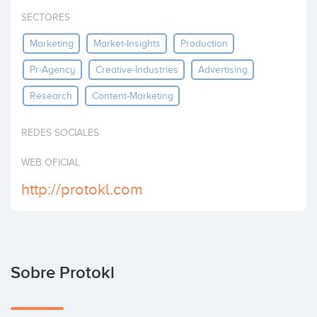
Invertir
SECTORES
Marketing
Market-Insights
Production
Pr-Agency
Creative-Industries
Advertising
Research
Content-Marketing
REDES SOCIALES
WEB OFICIAL
http://protokl.com
Sobre Protokl