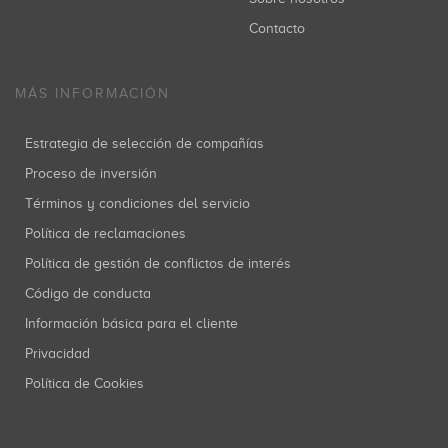
Contacto
MÁS INFORMACIÓN
Estrategia de selección de compañías
Proceso de inversión
Términos y condiciones del servicio
Política de reclamaciones
Política de gestión de conflictos de interés
Código de conducta
Información básica para el cliente
Privacidad
Política de Cookies