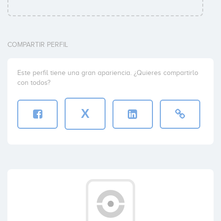
COMPARTIR PERFIL
Este perfil tiene una gran apariencia. ¿Quieres compartirlo
con todos?
X