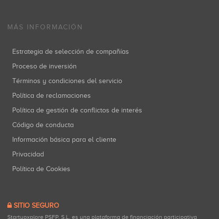
MÁS INFORMACIÓN
Estrategia de selección de compañías
Proceso de inversión
Términos y condiciones del servicio
Política de reclamaciones
Política de gestión de conflictos de interés
Código de conducta
Información básica para el cliente
Privacidad
Política de Cookies
SITIO SEGURO
Startupxplore PSFP, S.L. es una plataforma de financiación participativa