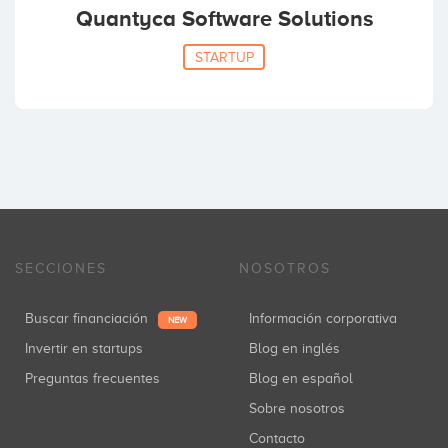
Quantyca Software Solutions
STARTUP
SECCIONES
NOSOTROS
Buscar financiación
Información corporativa
NEW
Invertir en startups
Blog en inglés
Preguntas frecuentes
Blog en español
Sobre nosotros
Contacto