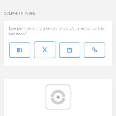
COMPARTIR PERFIL
Este perfil tiene una gran apariencia. ¿Quieres compartirlo
con todos?
X