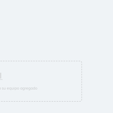
a su equipo agregado