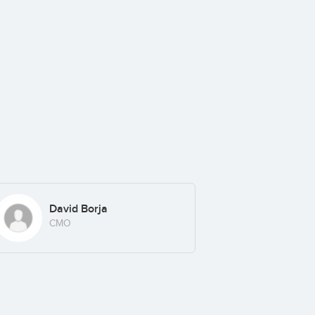
David Borja
CMO