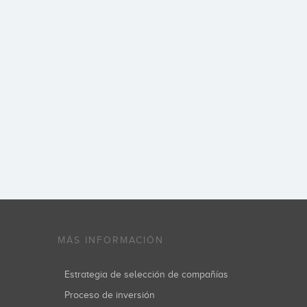
MÁS INFORMACIÓN
Estrategia de selección de compañías
Proceso de inversión