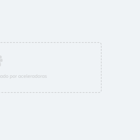
ado por aceleradoras