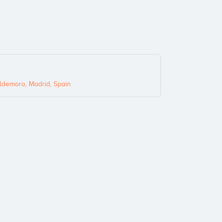
ldemoro, Madrid, Spain