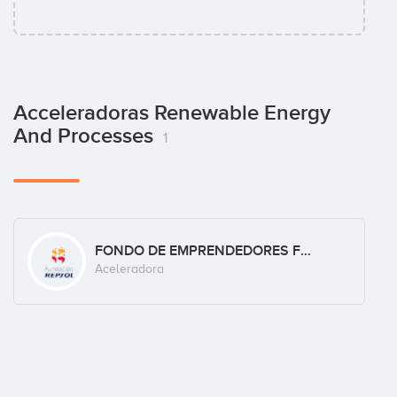
Acceleradoras Renewable Energy
And Processes
1
FONDO DE EMPRENDEDORES FUNDACIÓN REPSOL
Aceleradora