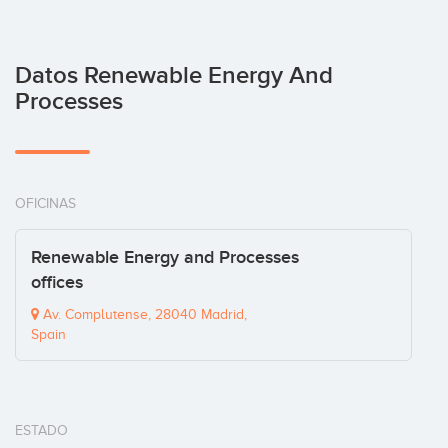
Datos Renewable Energy And
Processes
OFICINAS
Renewable Energy and Processes
offices
Av. Complutense, 28040 Madrid,
Spain
ESTADO