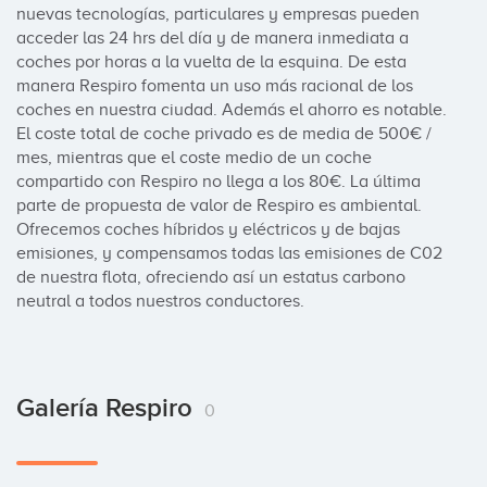
nuevas tecnologías, particulares y empresas pueden 
acceder las 24 hrs del día y de manera inmediata a 
coches por horas a la vuelta de la esquina. De esta 
manera Respiro fomenta un uso más racional de los 
coches en nuestra ciudad. Además el ahorro es notable.

El coste total de coche privado es de media de 500€ / 
mes, mientras que el coste medio de un coche 
compartido con Respiro no llega a los 80€. La última 
parte de propuesta de valor de Respiro es ambiental. 
Ofrecemos coches híbridos y eléctricos y de bajas 
emisiones, y compensamos todas las emisiones de C02 
de nuestra flota, ofreciendo así un estatus carbono 
neutral a todos nuestros conductores.
Galería Respiro
0