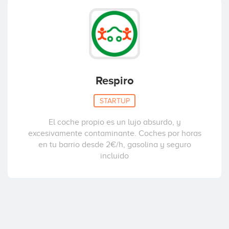
Respiro
STARTUP
El coche propio es un lujo absurdo, y
excesivamente contaminante. Coches por horas
en tu barrio desde 2€/h, gasolina y seguro
incluido