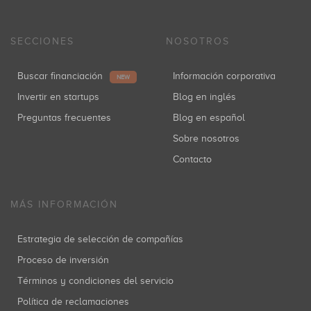
SECCIONES
NOSOTROS
Buscar financiación
Información corporativa
NEW
Invertir en startups
Blog en inglés
Preguntas frecuentes
Blog en español
Sobre nosotros
Contacto
MÁS INFORMACIÓN
Estrategia de selección de compañías
Proceso de inversión
Términos y condiciones del servicio
Política de reclamaciones