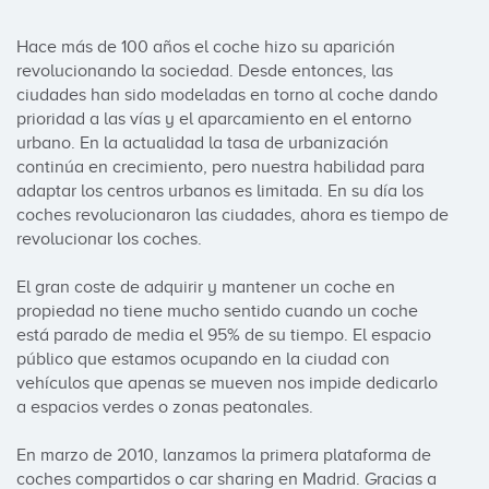
Hace más de 100 años el coche hizo su aparición 
revolucionando la sociedad. Desde entonces, las 
ciudades han sido modeladas en torno al coche dando 
prioridad a las vías y el aparcamiento en el entorno 
urbano. En la actualidad la tasa de urbanización 
continúa en crecimiento, pero nuestra habilidad para 
adaptar los centros urbanos es limitada. En su día los 
coches revolucionaron las ciudades, ahora es tiempo de 
revolucionar los coches.

El gran coste de adquirir y mantener un coche en 
propiedad no tiene mucho sentido cuando un coche 
está parado de media el 95% de su tiempo. El espacio 
público que estamos ocupando en la ciudad con 
vehículos que apenas se mueven nos impide dedicarlo 
a espacios verdes o zonas peatonales.

En marzo de 2010, lanzamos la primera plataforma de 
coches compartidos o car sharing en Madrid. Gracias a 