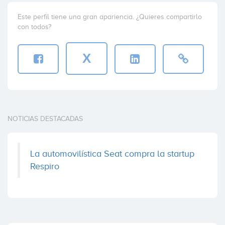
Este perfil tiene una gran apariencia. ¿Quieres compartirlo
con todos?
X
NOTICIAS DESTACADAS
La automovilística Seat compra la startup
Respiro