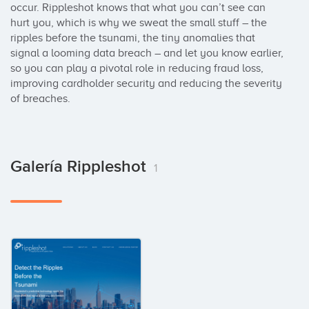
occur. Rippleshot knows that what you can’t see can 
hurt you, which is why we sweat the small stuff – the 
ripples before the tsunami, the tiny anomalies that 
signal a looming data breach – and let you know earlier, 
so you can play a pivotal role in reducing fraud loss, 
improving cardholder security and reducing the severity 
of breaches.
Galería Rippleshot
1