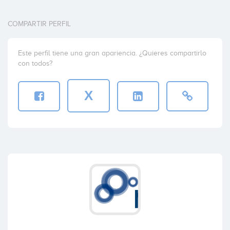
COMPARTIR PERFIL
Este perfil tiene una gran apariencia. ¿Quieres compartirlo
con todos?
X