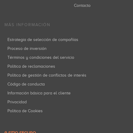
Contacto
MÁS INFORMACIÓN
Estrategia de selección de compañías
Proceso de inversión
Términos y condiciones del servicio
Política de reclamaciones
Política de gestión de conflictos de interés
Código de conducta
Información básica para el cliente
Privacidad
Política de Cookies