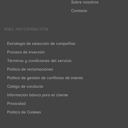
Sobre nosotros
Contacto
MÁS INFORMACIÓN
Estrategia de selección de compañías
Proceso de inversión
Términos y condiciones del servicio
Política de reclamaciones
Política de gestión de conflictos de interés
Código de conducta
Información básica para el cliente
Privacidad
Política de Cookies