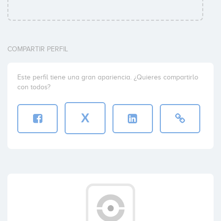
COMPARTIR PERFIL
Este perfil tiene una gran apariencia. ¿Quieres compartirlo
con todos?
X