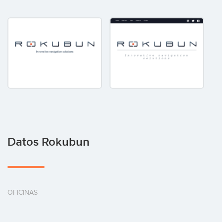
Datos Rokubun
OFICINAS