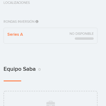
LOCALIZACIONES
RONDAS INVERSIÓN
Series A
NO DISPONIBLE
Equipo Saba
0