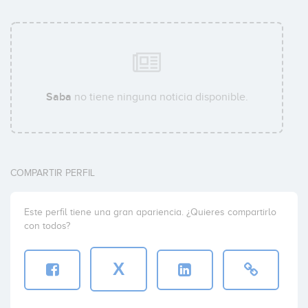
Saba
no tiene ninguna noticia disponible.
COMPARTIR PERFIL
Este perfil tiene una gran apariencia. ¿Quieres compartirlo
con todos?
X