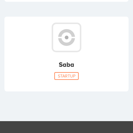
Saba
STARTUP