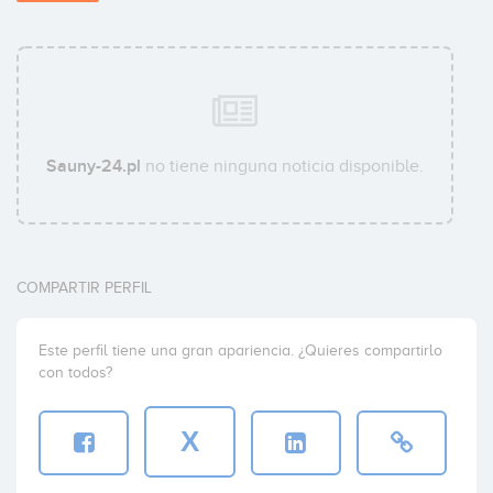
Sauny-24.pl
no tiene ninguna noticia disponible.
COMPARTIR PERFIL
Este perfil tiene una gran apariencia. ¿Quieres compartirlo
con todos?
X