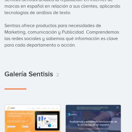
marcas en español en relación a sus clientes, aplicando 
tecnologías de análisis de texto.

Sentisis ofrece productos para necesidades de 
Marketing, comunicación y Publicidad. Comprendemos 
las redes sociales y sabemos qué información es clave 
para cada departamento o acción.
Galería Sentisis
2