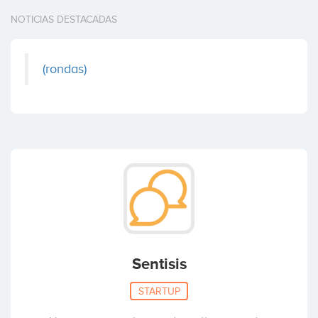
NOTICIAS DESTACADAS
(rondas)
Sentisis
STARTUP