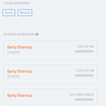
LOCALIZACIONES
Spain
Madrid
RONDAS INVERSIÓN
Early/Startup
200,00 K€
02/2014
Early/Startup
1.300,00 K$
03/2015
Early/Startup
NO DISPONIBLE