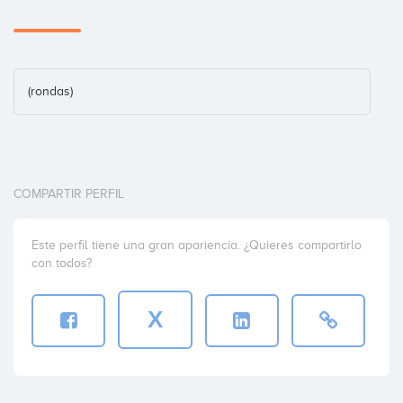
(rondas)
COMPARTIR PERFIL
Este perfil tiene una gran apariencia. ¿Quieres compartirlo
con todos?
X