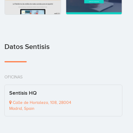
Datos Sentisis
OFICINAS
Sentisis HQ
Calle de Hortaleza, 108, 28004
Madrid, Spain