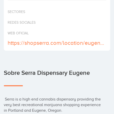
Invertir
SECTORES
REDES SOCIALES
WEB OFICIAL
https://shopserra.com/location/eugene-dispensary
Sobre Serra Dispensary Eugene
 Serra is a high end cannabis dispensary providing the 
very best recreational marijuana shopping experience 
in Portland and Eugene, Oregon.