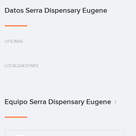
Datos Serra Dispensary Eugene
OFICINAS
LOCALIZACIONES
Equipo Serra Dispensary Eugene
1