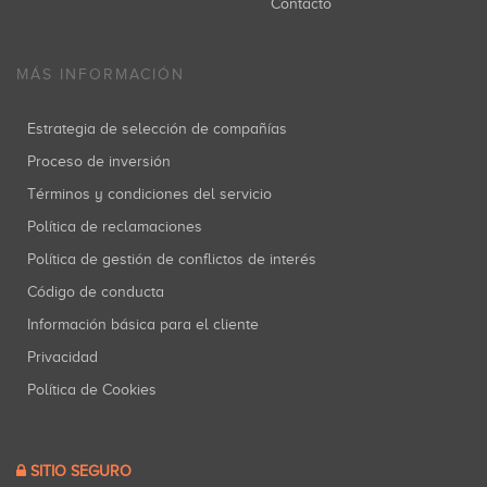
Contacto
MÁS INFORMACIÓN
Estrategia de selección de compañías
Proceso de inversión
Términos y condiciones del servicio
Política de reclamaciones
Política de gestión de conflictos de interés
Código de conducta
Información básica para el cliente
Privacidad
Política de Cookies
SITIO SEGURO