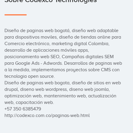
Diseño de paginas web bogotá, diseño web adaptable 
para dispositivos moviles, diseño de tiendas online para 
Comercio electrónico, marketing digital Colombia, 
desarrollo de aplicaciones móviles apps, 
posicionamiento web SEO, Campañas digitales SEM 
para Google Ads - Adwords. Desarrollos de paginas web 
a la medida, implementamos proyectos sobre CMS con 
tecnologia open source.

Diseño de paginas web bogota, diseño de sitios en web 
drupal, diseno web wordpress, diseno web joomla, 
optimización web, mantenimiento web, actualización 
web, capacitación web.

+57 350 6385479

http://codexco.com.co/paginas-web.html