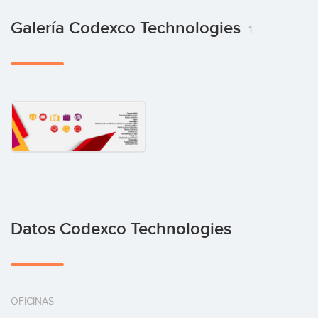
Galería Codexco Technologies
1
Datos Codexco Technologies
OFICINAS