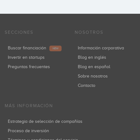
SECCIONES
NOSOTROS
Buscar financiación
Información corporativa
NEW
Invertir en startups
Blog en inglés
Preguntas frecuentes
Blog en español
Sobre nosotros
Contacto
MÁS INFORMACIÓN
Estrategia de selección de compañías
Proceso de inversión