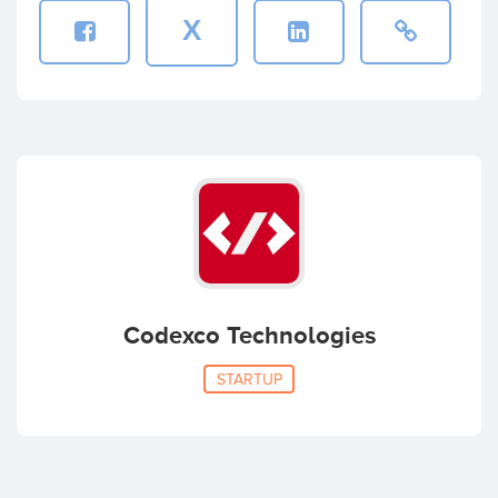
X
Codexco Technologies
STARTUP