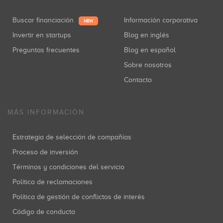
Buscar financiación
Información corporativa
NEW
Invertir en startups
Blog en inglés
Preguntas frecuentes
Blog en español
Sobre nosotros
Contacto
MÁS INFORMACIÓN
Estrategia de selección de compañías
Proceso de inversión
Términos y condiciones del servicio
Política de reclamaciones
Política de gestión de conflictos de interés
Código de conducta