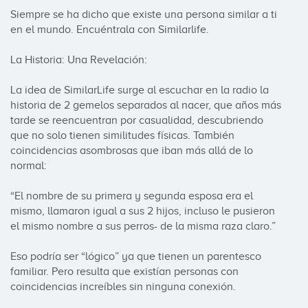
Siempre se ha dicho que existe una persona similar a ti 
en el mundo. Encuéntrala con Similarlife.

La Historia: Una Revelación:

La idea de SimilarLife surge al escuchar en la radio la 
historia de 2 gemelos separados al nacer, que años más 
tarde se reencuentran por casualidad, descubriendo 
que no solo tienen similitudes físicas. También 
coincidencias asombrosas que iban más allá de lo 
normal:

“El nombre de su primera y segunda esposa era el 
mismo, llamaron igual a sus 2 hijos, incluso le pusieron 
el mismo nombre a sus perros- de la misma raza claro.”

Eso podría ser “lógico” ya que tienen un parentesco 
familiar. Pero resulta que existían personas con 
coincidencias increíbles sin ninguna conexión.
