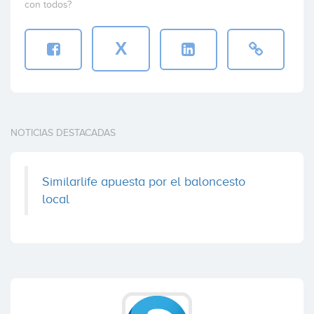
con todos?
X
NOTICIAS DESTACADAS
Similarlife apuesta por el baloncesto
local