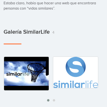
Estaba claro, había que hacer una web que encontrara 
personas con “vidas similares”.
Galería SimilarLife
4