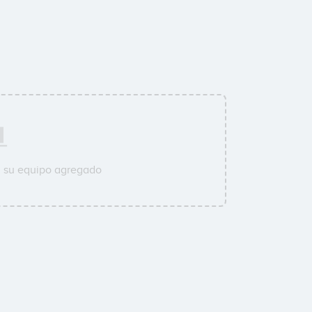
a su equipo agregado