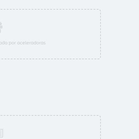
ado por aceleradoras