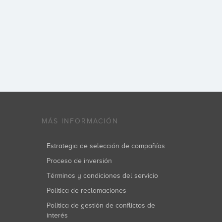
MÁS INFORMACIÓN
Estrategia de selección de compañías
Proceso de inversión
Términos y condiciones del servicio
Política de reclamaciones
Política de gestión de conflictos de
interés