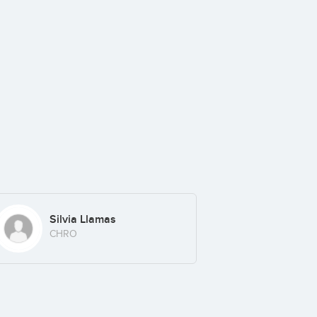
Silvia Llamas
CHRO