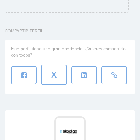
COMPARTIR PERFIL
Este perfil tiene una gran apariencia. ¿Quieres compartirlo
con todos?
X