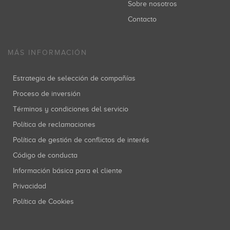
Sobre nosotros
Contacto
MÁS INFORMACIÓN
Estrategia de selección de compañías
Proceso de inversión
Términos y condiciones del servicio
Política de reclamaciones
Política de gestión de conflictos de interés
Código de conducta
Información básica para el cliente
Privacidad
Política de Cookies