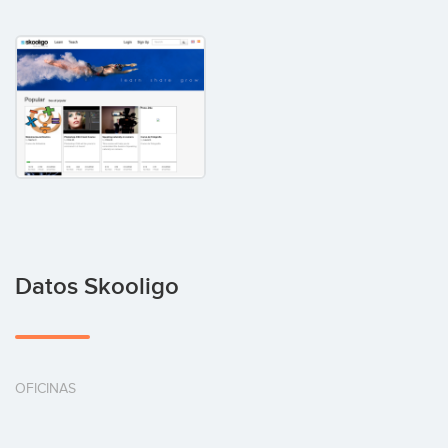
Datos Skooligo
OFICINAS