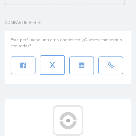
COMPARTIR PERFIL
Este perfil tiene una gran apariencia. ¿Quieres compartirlo
con todos?
X