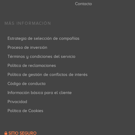
Contacto
MÁS INFORMACIÓN
Estrategia de selección de compañías
Proceso de inversión
Términos y condiciones del servicio
Política de reclamaciones
Política de gestión de conflictos de interés
Código de conducta
Información básica para el cliente
Privacidad
Política de Cookies
SITIO SEGURO