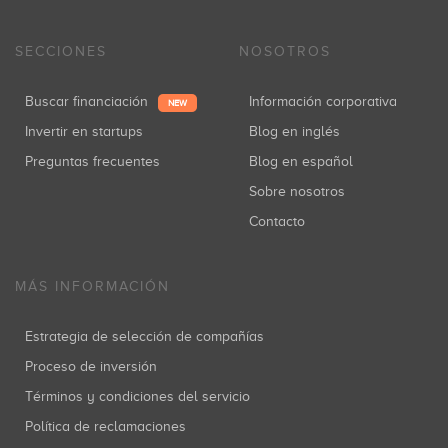
SECCIONES
NOSOTROS
Buscar financiación
Información corporativa
NEW
Invertir en startups
Blog en inglés
Preguntas frecuentes
Blog en español
Sobre nosotros
Contacto
MÁS INFORMACIÓN
Estrategia de selección de compañías
Proceso de inversión
Términos y condiciones del servicio
Política de reclamaciones