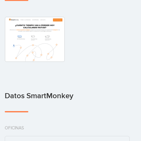
Datos SmartMonkey
OFICINAS