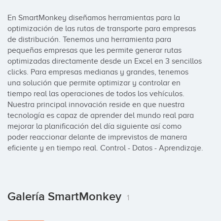
En SmartMonkey diseñamos herramientas para la 
optimización de las rutas de transporte para empresas 
de distribución. Tenemos una herramienta para 
pequeñas empresas que les permite generar rutas 
optimizadas directamente desde un Excel en 3 sencillos 
clicks. Para empresas medianas y grandes, tenemos 
una solución que permite optimizar y controlar en 
tiempo real las operaciones de todos los vehículos. 
Nuestra principal innovación reside en que nuestra 
tecnología es capaz de aprender del mundo real para 
mejorar la planificación del día siguiente así como 
poder reaccionar delante de imprevistos de manera 
eficiente y en tiempo real. Control - Datos - Aprendizaje.
Galería SmartMonkey
1