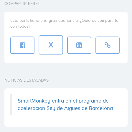
COMPARTIR PERFIL
Este perfil tiene una gran apariencia. ¿Quieres compartirlo
con todos?
X
NOTICIAS DESTACADAS
SmartMonkey entra en el programa de
aceleración Sity de Aigües de Barcelona