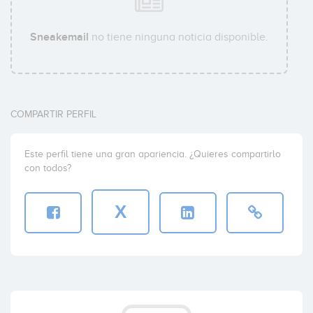
Sneakemail
no tiene ninguna noticia disponible.
COMPARTIR PERFIL
Este perfil tiene una gran apariencia. ¿Quieres compartirlo
con todos?
X