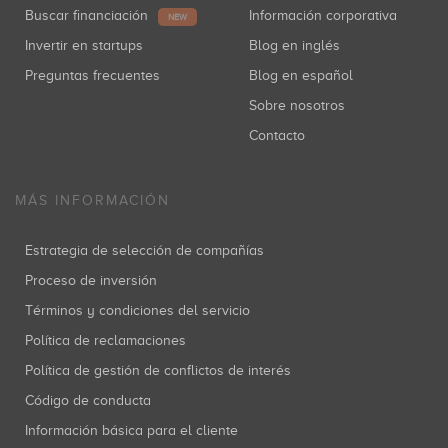
Buscar financiación
Información corporativa
NEW
Invertir en startups
Blog en inglés
Preguntas frecuentes
Blog en español
Sobre nosotros
Contacto
MÁS INFORMACIÓN
Estrategia de selección de compañías
Proceso de inversión
Términos y condiciones del servicio
Política de reclamaciones
Política de gestión de conflictos de interés
Código de conducta
Información básica para el cliente