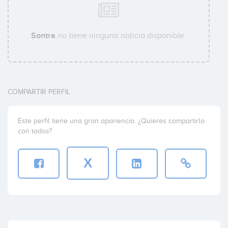
Sontra
no tiene ninguna noticia disponible.
COMPARTIR PERFIL
Este perfil tiene una gran apariencia. ¿Quieres compartirlo
con todos?
X