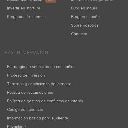
Invertir en startups
Blog en inglés
Preguntas frecuentes
Blog en español
Sobre nosotros
Contacto
MÁS INFORMACIÓN
Estrategia de selección de compañías
Proceso de inversión
Términos y condiciones del servicio
Política de reclamaciones
Política de gestión de conflictos de interés
Código de conducta
Información básica para el cliente
Privacidad