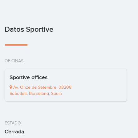
Datos Sportive
OFICINAS
Sportive offices
Av. Onze de Setembre, 08208
Sabadell, Barcelona, Spain
ESTADO
Cerrada