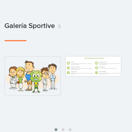
Galería Sportive
5