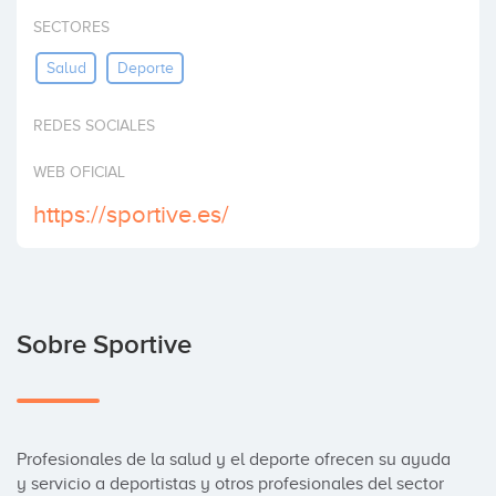
Invertir
SECTORES
Salud
Deporte
REDES SOCIALES
WEB OFICIAL
https://sportive.es/
Sobre Sportive
Profesionales de la salud y el deporte ofrecen su ayuda 
y servicio a deportistas y otros profesionales del sector