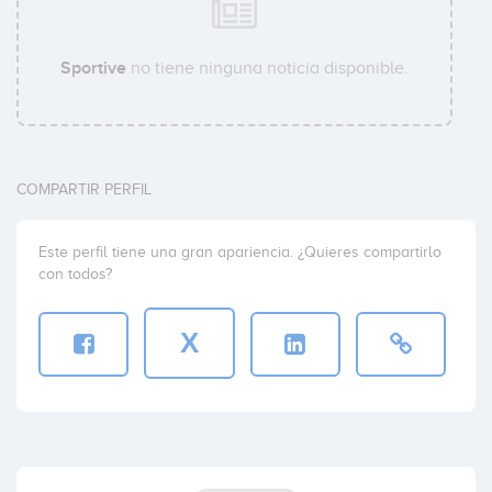
Sportive
no tiene ninguna noticia disponible.
COMPARTIR PERFIL
Este perfil tiene una gran apariencia. ¿Quieres compartirlo
con todos?
X