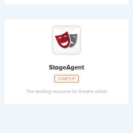
StageAgent
STARTUP
The leading resource for theatre artists