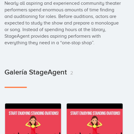
Nearly all aspiring and experienced community theater 
performers spend enormous amounts of time finding 
and auditioning for roles. Before auditions, actors are 
expected to study the show and prepare a monologue 
or song. Instead of spending hours at the library, 
StageAgent provides aspiring performers with 
everything they need in a “one-stop shop”.
Galería StageAgent
2