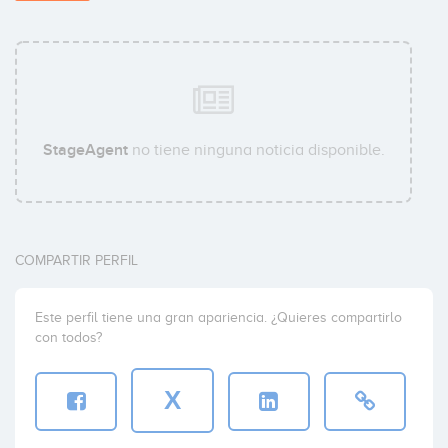
StageAgent
no tiene ninguna noticia disponible.
COMPARTIR PERFIL
Este perfil tiene una gran apariencia. ¿Quieres compartirlo
con todos?
X