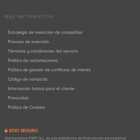
MÁS INFORMACIÓN
Estrategia de selección de compañías
Proceso de inversión
Términos y condiciones del servicio
Política de reclamaciones
Política de gestión de conflictos de interés
Código de conducta
Información básica para el cliente
Privacidad
Política de Cookies
SITIO SEGURO
Startupxplore PSFP, S.L. es una plataforma de financiación participativa