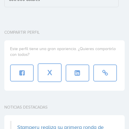
COMPARTIR PERFIL
Este perfil tiene una gran apariencia. ¿Quieres compartirlo
con todos?
X
NOTICIAS DESTACADAS
Stampery realiza su primera ronda de