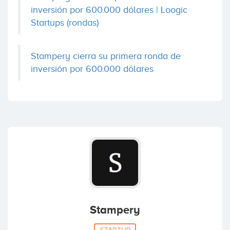
inversión por 600.000 dólares | Loogic
Startups (rondas)
Stampery cierra su primera ronda de
inversión por 600.000 dólares
Stampery
STARTUP