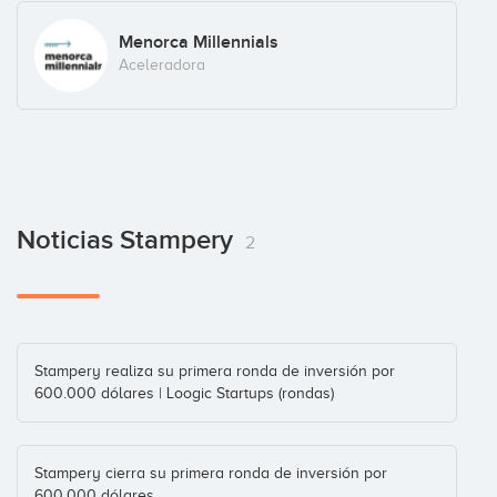
Menorca Millennials
Aceleradora
Noticias Stampery
2
Stampery realiza su primera ronda de inversión por
600.000 dólares | Loogic Startups (rondas)
Stampery cierra su primera ronda de inversión por
600.000 dólares