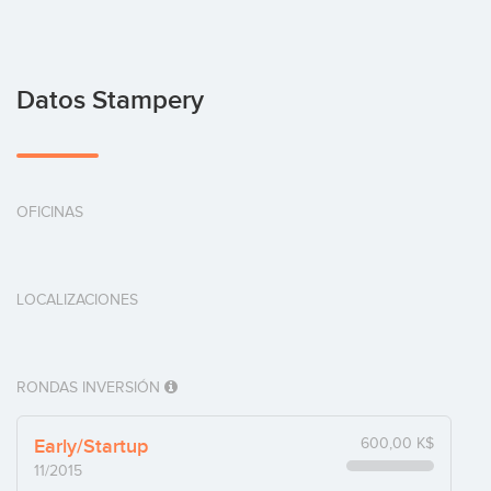
Datos Stampery
OFICINAS
LOCALIZACIONES
RONDAS INVERSIÓN
Early/Startup
600,00 K$
11/2015