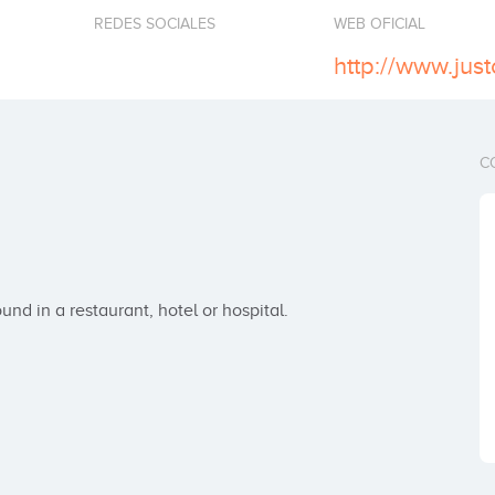
REDES SOCIALES
WEB OFICIAL
http://www.just
C
ound in a restaurant, hotel or hospital.