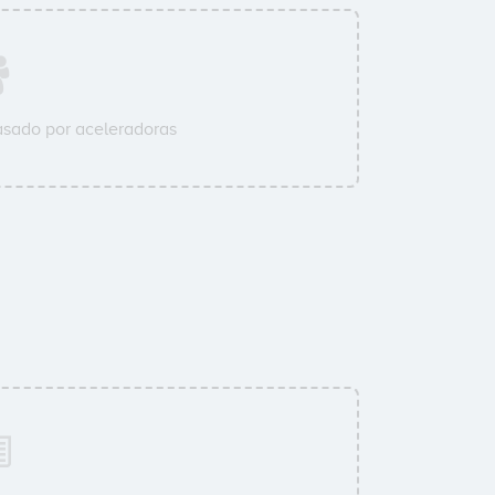
sado por aceleradoras