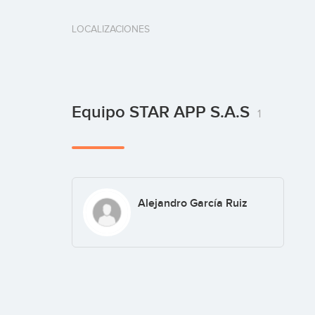
LOCALIZACIONES
Equipo STAR APP S.A.S
1
Alejandro García Ruiz