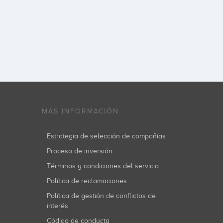
MÁS INFORMACIÓN
Estrategia de selección de compañías
Proceso de inversión
Términos y condiciones del servicio
Política de reclamaciones
Política de gestión de conflictos de
interés
Código de conducta