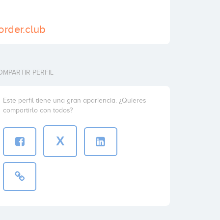
order.club
OMPARTIR PERFIL
Este perfil tiene una gran apariencia. ¿Quieres
compartirlo con todos?
X