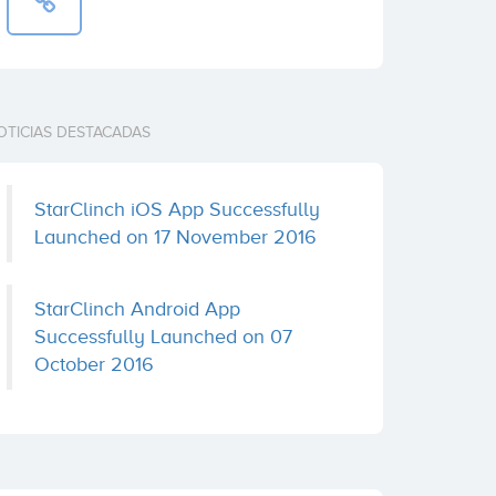
OTICIAS DESTACADAS
StarClinch iOS App Successfully
Launched on 17 November 2016
StarClinch Android App
Successfully Launched on 07
October 2016