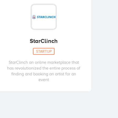
StarClinch
STARTUP
StarClinch an online marketplace that
has revolutionized the entire process of
finding and booking an artist for an
event