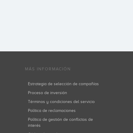
MÁS INFORMACIÓN
Estrategia de selección de compañías
Proceso de inversión
Términos y condiciones del servicio
Política de reclamaciones
Política de gestión de conflictos de
interés