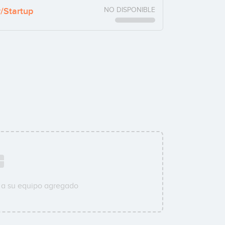
y/Startup
NO DISPONIBLE
 a su equipo agregado