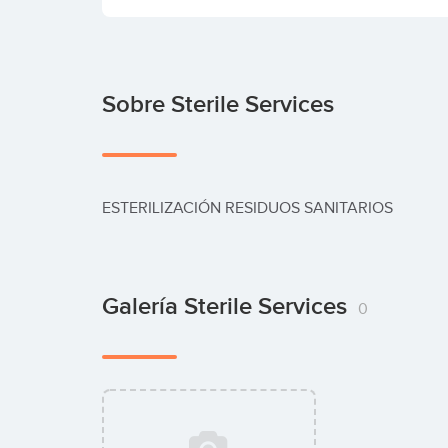
Sobre Sterile Services
ESTERILIZACIÓN RESIDUOS SANITARIOS
Galería Sterile Services
0