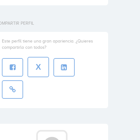
OMPARTIR PERFIL
Este perfil tiene una gran apariencia. ¿Quieres
compartirlo con todos?
X