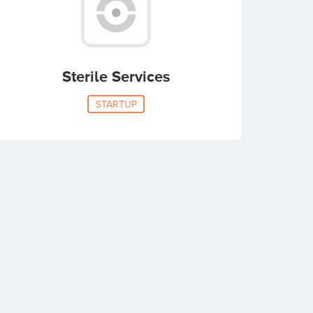
Sterile Services
STARTUP