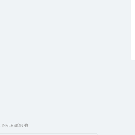
 INVERSIÓN