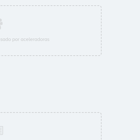
sado por aceleradoras