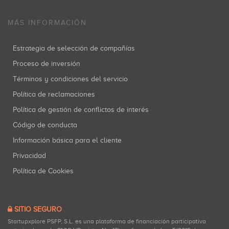
MÁS INFORMACIÓN
Estrategia de selección de compañías
Proceso de inversión
Términos y condiciones del servicio
Política de reclamaciones
Política de gestión de conflictos de interés
Código de conducta
Información básica para el cliente
Privacidad
Política de Cookies
SITIO SEGURO
Startupxplore PSFP, S.L. es una plataforma de financiación participativa