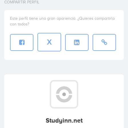
COMPARTIR PERFIL
Este perfil tiene una gran apariencia. ¿Quieres compartirlo
con todos?
X
Studyinn.net