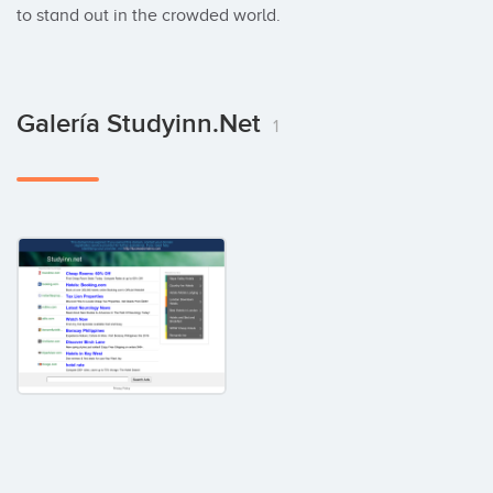
to stand out in the crowded world.
Galería Studyinn.net
1