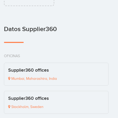
Datos Supplier360
OFICINAS
Supplier360 offices
Mumbai, Maharashtra, India
Supplier360 offices
Stockholm, Sweden