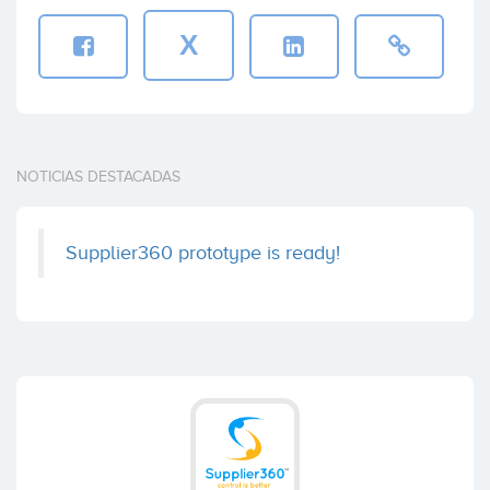
X
NOTICIAS DESTACADAS
Supplier360 prototype is ready!