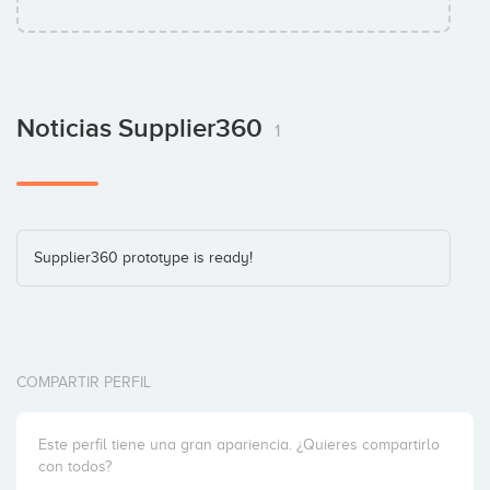
Noticias Supplier360
1
Supplier360 prototype is ready!
COMPARTIR PERFIL
Este perfil tiene una gran apariencia. ¿Quieres compartirlo
con todos?