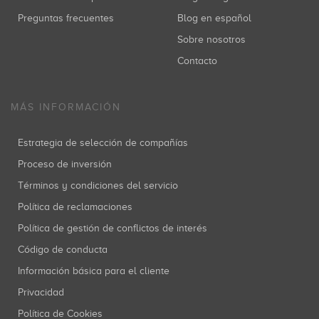
Preguntas frecuentes
Blog en español
Sobre nosotros
Contacto
MÁS INFORMACIÓN
Estrategia de selección de compañías
Proceso de inversión
Términos y condiciones del servicio
Política de reclamaciones
Política de gestión de conflictos de interés
Código de conducta
Información básica para el cliente
Privacidad
Política de Cookies