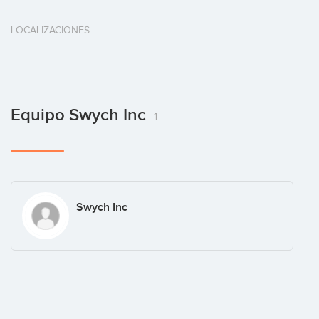
LOCALIZACIONES
Equipo Swych Inc
1
Swych Inc