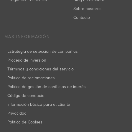
Sobre nosotros
Contacto
MÁS INFORMACIÓN
Estrategia de selección de compañías
Proceso de inversión
Términos y condiciones del servicio
Política de reclamaciones
Política de gestión de conflictos de interés
Código de conducta
Información básica para el cliente
Privacidad
Política de Cookies