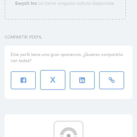
Swych Inc
no tiene ninguna noticia disponible.
COMPARTIR PERFIL
Este perfil tiene una gran apariencia. ¿Quieres compartirlo
con todos?
X