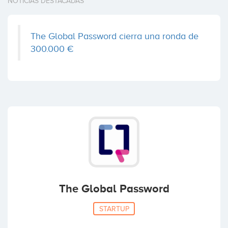
NOTICIAS DESTACADAS
The Global Password cierra una ronda de
300.000 €
The Global Password
STARTUP