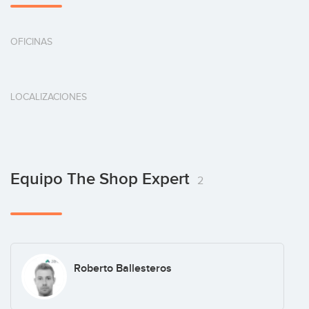
OFICINAS
LOCALIZACIONES
Equipo The Shop Expert
2
Roberto Ballesteros