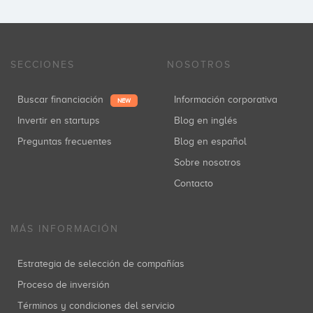
SECCIONES
NOSOTROS
Buscar financiación
Información corporativa
NEW
Invertir en startups
Blog en inglés
Preguntas frecuentes
Blog en español
Sobre nosotros
Contacto
MÁS INFORMACIÓN
Estrategia de selección de compañías
Proceso de inversión
Términos y condiciones del servicio