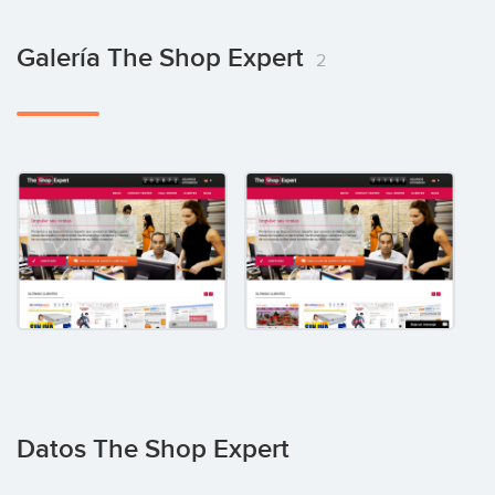
Galería The Shop Expert
2
Datos The Shop Expert