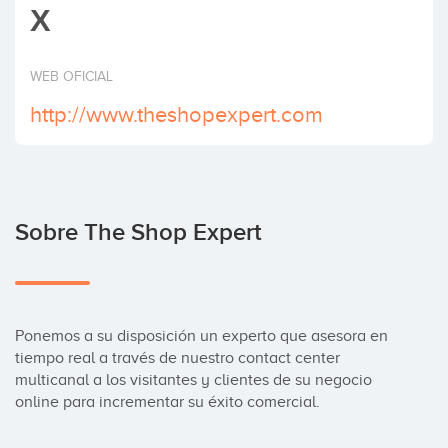
X
Invertir
WEB OFICIAL
http://www.theshopexpert.com
Sobre The Shop Expert
Ponemos a su disposición un experto que asesora en 
tiempo real a través de nuestro contact center 
multicanal a los visitantes y clientes de su negocio 
online para incrementar su éxito comercial.