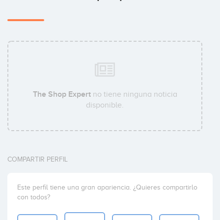
The Shop Expert
no tiene ninguna noticia
disponible.
COMPARTIR PERFIL
Este perfil tiene una gran apariencia. ¿Quieres compartirlo
con todos?