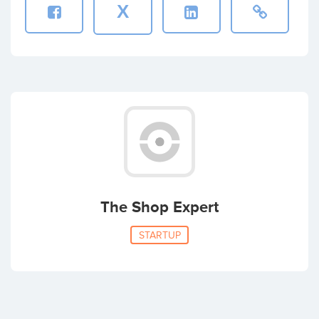
X
The Shop Expert
STARTUP