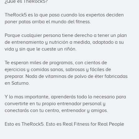
¿Qué es TheRock5?

TheRock5 es lo que pasa cuando los expertos deciden 
poner patas arriba el mundo del fitness. 

Porque cualquier persona tiene derecho a tener un plan 
de entrenamiento y nutrición a medida, adaptado a su 
vida y sin que le cueste un riñón.

Te esperan miles de programas, con cientos de 
ejercicios y comidas sanas, sabrosas y fáciles de 
preparar. Nada de vitaminas de polvo de éter fabricadas 
en Saturno. 

Y lo mas importante, aprenderás todo lo necesario para 
convertirte en tu propio entrenador personal y 
conectarás con tu centro, entrenador y amigos.

Esto es TheRock5. Esto es Real Fitness for Real People