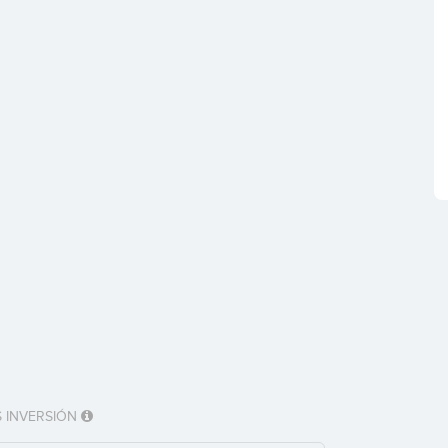
 INVERSIÓN