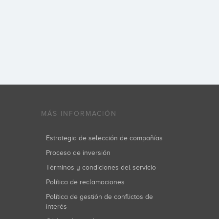
MÁS INFORMACIÓN
Estrategia de selección de compañías
Proceso de inversión
Términos y condiciones del servicio
Política de reclamaciones
Política de gestión de conflictos de
interés