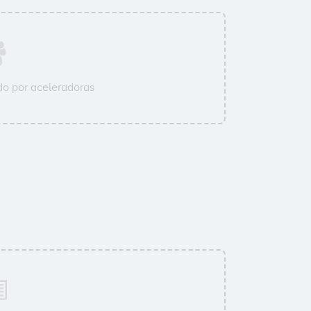
o por aceleradoras