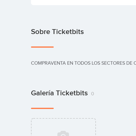
Sobre Ticketbits
COMPRAVENTA EN TODOS LOS SECTORES DE 
Galería Ticketbits
0