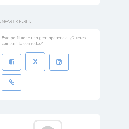
OMPARTIR PERFIL
Este perfil tiene una gran apariencia. ¿Quieres
compartirlo con todos?
X