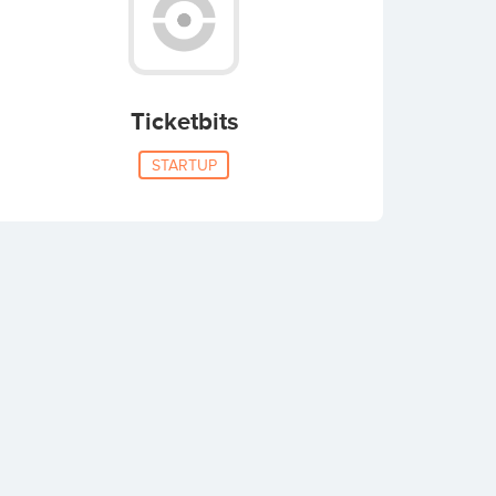
Ticketbits
STARTUP