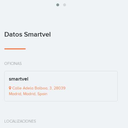
Datos Smartvel
OFICINAS
smartvel
Calle Adela Balboa, 3, 28039
Madrid, Madrid, Spain
LOCALIZACIONES