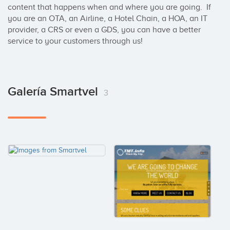
content that happens when and where you are going.  If 
you are an OTA, an Airline, a Hotel Chain, a HOA, an IT 
provider, a CRS or even a GDS, you can have a better 
service to your customers through us!
Galería Smartvel
3