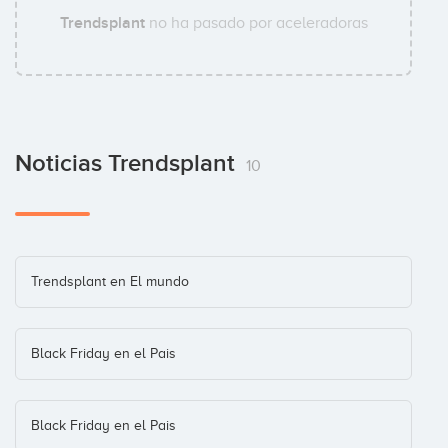
Trendsplant
no ha pasado por aceleradoras
Noticias Trendsplant
10
Trendsplant en El mundo
Black Friday en el Pais
Black Friday en el Pais