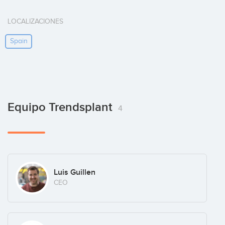
LOCALIZACIONES
Spain
Equipo Trendsplant
4
Luis Guillen
CEO