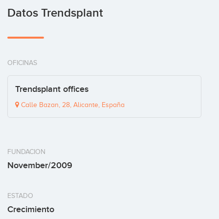
Datos Trendsplant
OFICINAS
Trendsplant offices
Calle Bazan, 28, Alicante, España
FUNDACION
November/2009
ESTADO
Crecimiento