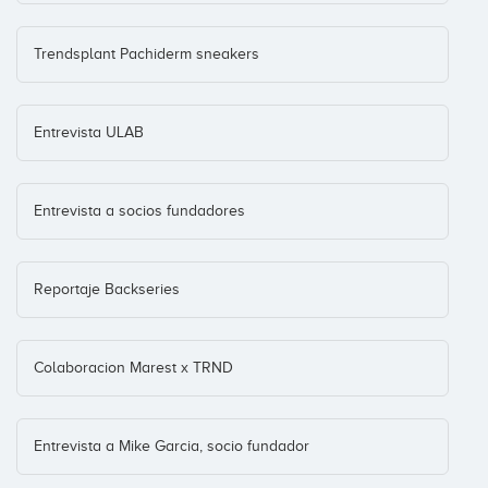
Trendsplant Pachiderm sneakers
Entrevista ULAB
Entrevista a socios fundadores
Reportaje Backseries
Colaboracion Marest x TRND
Entrevista a Mike Garcia, socio fundador