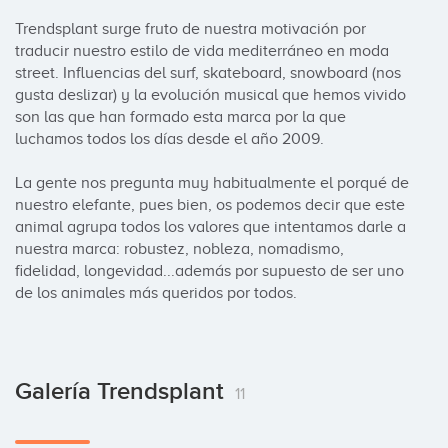
Trendsplant surge fruto de nuestra motivación por 
traducir nuestro estilo de vida mediterráneo en moda 
street. Influencias del surf, skateboard, snowboard (nos 
gusta deslizar) y la evolución musical que hemos vivido 
son las que han formado esta marca por la que 
luchamos todos los días desde el año 2009.

La gente nos pregunta muy habitualmente el porqué de 
nuestro elefante, pues bien, os podemos decir que este 
animal agrupa todos los valores que intentamos darle a 
nuestra marca: robustez, nobleza, nomadismo, 
fidelidad, longevidad...además por supuesto de ser uno 
de los animales más queridos por todos.
Galería Trendsplant
11