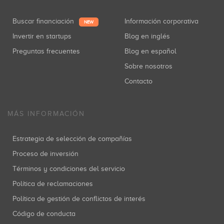
Buscar financiación
Información corporativa
NEW
Invertir en startups
Blog en inglés
Preguntas frecuentes
Blog en español
Sobre nosotros
Contacto
MÁS INFORMACIÓN
Estrategia de selección de compañías
Proceso de inversión
Términos y condiciones del servicio
Política de reclamaciones
Política de gestión de conflictos de interés
Código de conducta