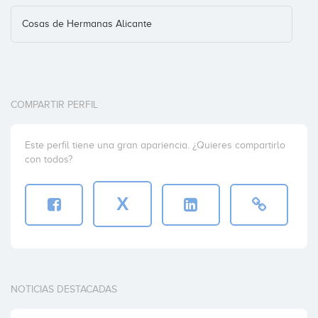
Cosas de Hermanas Alicante
COMPARTIR PERFIL
Este perfil tiene una gran apariencia. ¿Quieres compartirlo
con todos?
X
NOTICIAS DESTACADAS