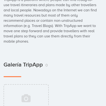
use travel itineraries and plans made by other travellers 
and local people. Nowadays on the Internet we can find 
many travel resources but most of them only 
recommend places or contain non-unstructured 
information (e.g. Travel Blogs). With TripApp we want to 
move one step forward and provide travellers with real 
travel plans so they can use them directly from their 
mobile phones.
Galería TripApp
0