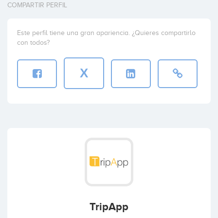
COMPARTIR PERFIL
Este perfil tiene una gran apariencia. ¿Quieres compartirlo
con todos?
X
TripApp