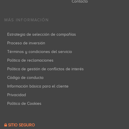
Contacto
MÁS INFORMACIÓN
Estrategia de selección de compañías
Proceso de inversión
Términos y condiciones del servicio
Política de reclamaciones
Política de gestión de conflictos de interés
Código de conducta
Información básica para el cliente
Privacidad
Política de Cookies
SITIO SEGURO