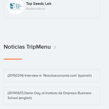
Top Seeds Lab
Aceleradora
Noticias TripMenu
3
(20150214) Interview in 'Nosoloeconomia.com' (spanish)
(20140617) Demo Day at Instituto de Empresa Business
School (english)