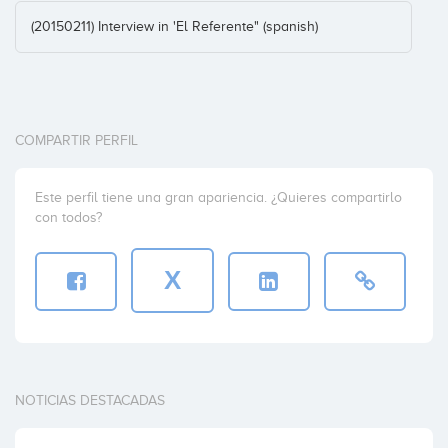
(20150211) Interview in 'El Referente" (spanish)
COMPARTIR PERFIL
Este perfil tiene una gran apariencia. ¿Quieres compartirlo
con todos?
X
NOTICIAS DESTACADAS