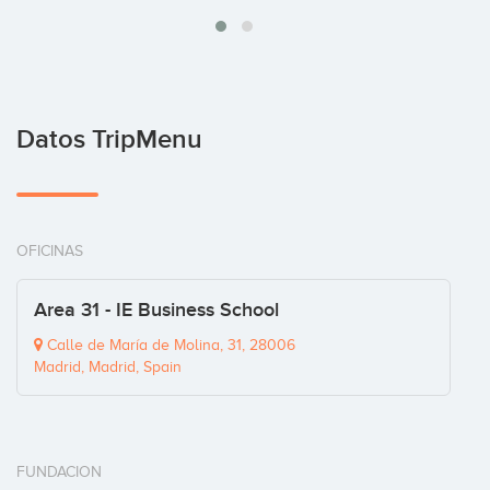
Datos TripMenu
OFICINAS
Area 31 - IE Business School
Calle de María de Molina, 31, 28006
Madrid, Madrid, Spain
FUNDACION