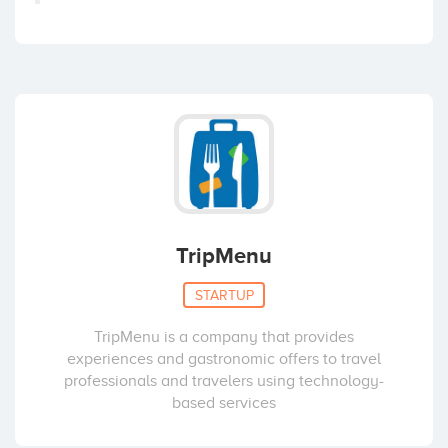
TripMenu
STARTUP
TripMenu is a company that provides
experiences and gastronomic offers to travel
professionals and travelers using technology-
based services