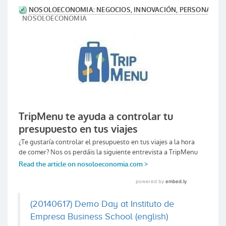
(20140617) Demo Day at Instituto de
Empresa Business School (english)