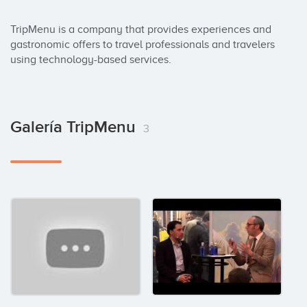
TripMenu is a company that provides experiences and 
gastronomic offers to travel professionals and travelers 
using technology-based services.
Galería TripMenu
3