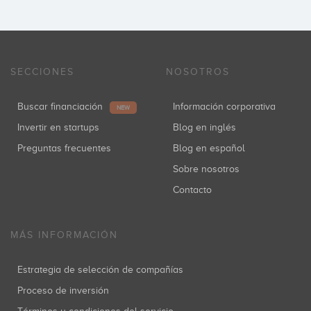
SECCIONES
NOSOTROS
Buscar financiación
Información corporativa
NEW
Invertir en startups
Blog en inglés
Preguntas frecuentes
Blog en español
Sobre nosotros
Contacto
MÁS INFORMACIÓN
Estrategia de selección de compañías
Proceso de inversión