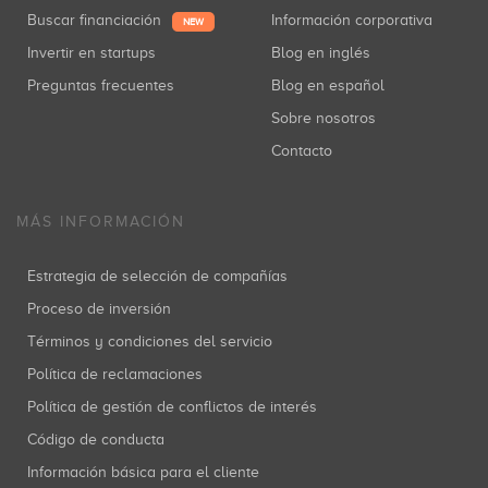
Buscar financiación
Información corporativa
NEW
Invertir en startups
Blog en inglés
Preguntas frecuentes
Blog en español
Sobre nosotros
Contacto
MÁS INFORMACIÓN
Estrategia de selección de compañías
Proceso de inversión
Términos y condiciones del servicio
Política de reclamaciones
Política de gestión de conflictos de interés
Código de conducta
Información básica para el cliente