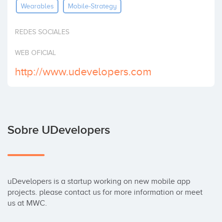
Wearables
Mobile-Strategy
Invertir
REDES SOCIALES
WEB OFICIAL
http://www.udevelopers.com
Sobre UDevelopers
uDevelopers is a startup working on new mobile app 
projects. please contact us for more information or meet 
us at MWC.