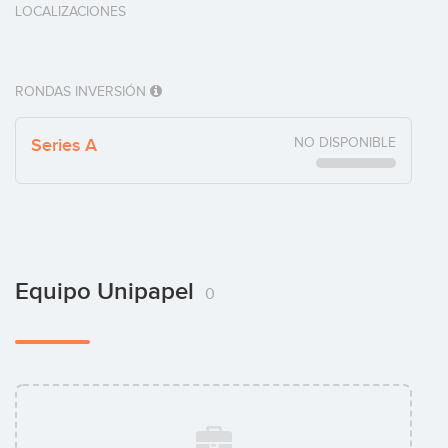
LOCALIZACIONES
RONDAS INVERSIÓN
Series A
NO DISPONIBLE
Equipo Unipapel
0