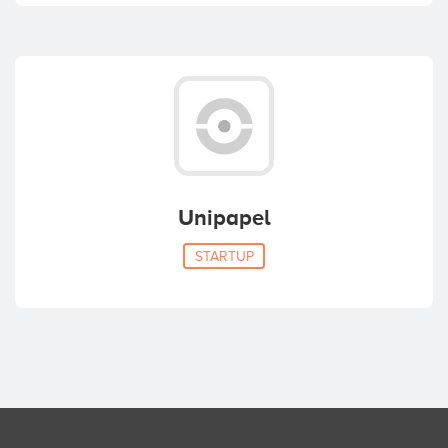
Unipapel
STARTUP