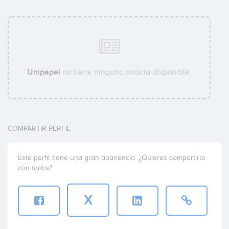
Unipapel
no tiene ninguna noticia disponible.
COMPARTIR PERFIL
Este perfil tiene una gran apariencia. ¿Quieres compartirlo
con todos?
X