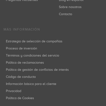
Sobre nosotros
Contacto
MÁS INFORMACIÓN
Estrategia de selección de compañías
Proceso de inversión
Términos y condiciones del servicio
Política de reclamaciones
Política de gestión de conflictos de interés
Código de conducta
Información básica para el cliente
Privacidad
Política de Cookies