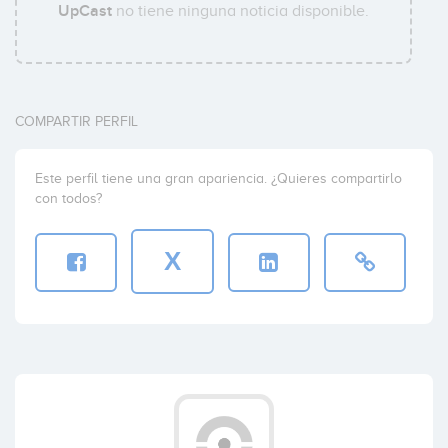
UpCast
no tiene ninguna noticia disponible.
COMPARTIR PERFIL
Este perfil tiene una gran apariencia. ¿Quieres compartirlo
con todos?
X