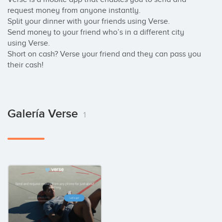
request money from anyone instantly.

Split your dinner with your friends using Verse.

Send money to your friend who’s in a different city 
using Verse.

Short on cash? Verse your friend and they can pass you 
their cash!
Galería Verse
1