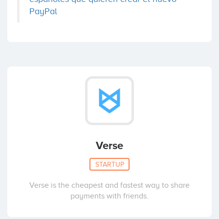
PayPal
Verse
STARTUP
Verse is the cheapest and fastest way to share
payments with friends.