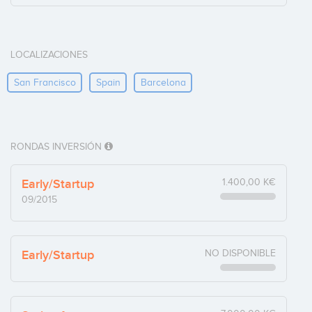
LOCALIZACIONES
San Francisco
Spain
Barcelona
RONDAS INVERSIÓN
Early/Startup
1.400,00 K€
09/2015
Early/Startup
NO DISPONIBLE