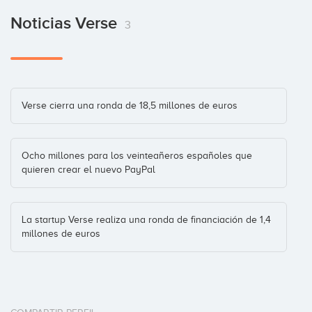
Noticias Verse
3
Verse cierra una ronda de 18,5 millones de euros
Ocho millones para los veinteañeros españoles que
quieren crear el nuevo PayPal
La startup Verse realiza una ronda de financiación de 1,4
millones de euros