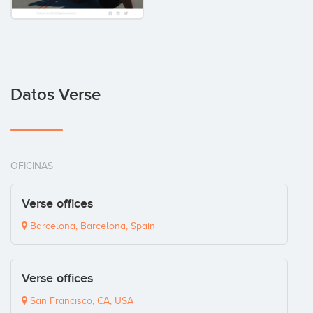
Datos Verse
OFICINAS
Verse offices
Barcelona, Barcelona, Spain
Verse offices
San Francisco, CA, USA