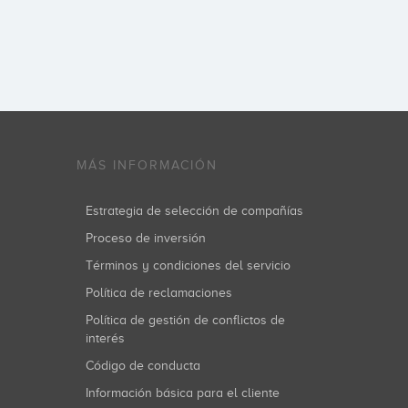
MÁS INFORMACIÓN
Estrategia de selección de compañías
Proceso de inversión
Términos y condiciones del servicio
Política de reclamaciones
Política de gestión de conflictos de
interés
Código de conducta
Información básica para el cliente