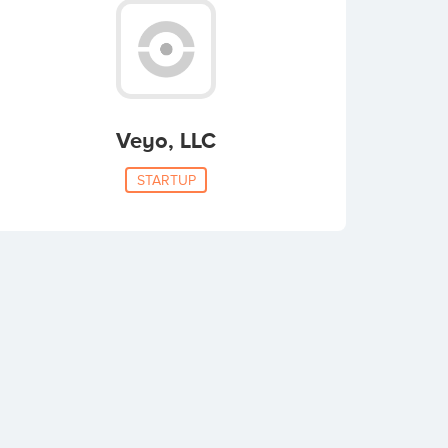
Veyo, LLC
STARTUP