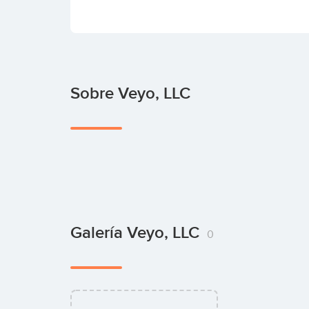
Sobre Veyo, LLC
Galería Veyo, LLC
0