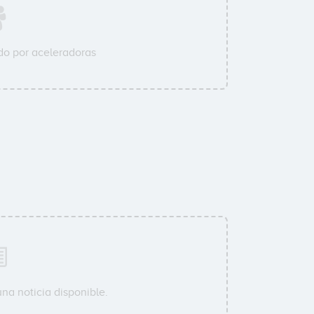
o por aceleradoras
na noticia disponible.