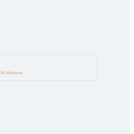
024 Valencia