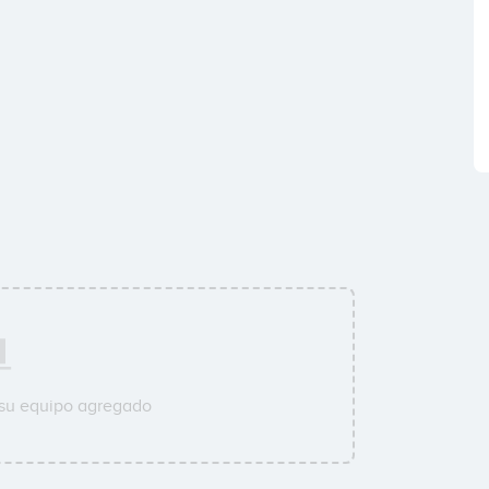
 su equipo agregado