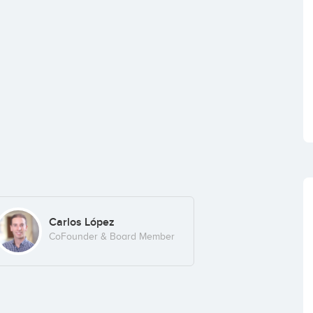
Carlos López
CoFounder & Board Member