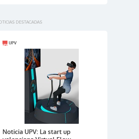
OTICIAS DESTACADAS