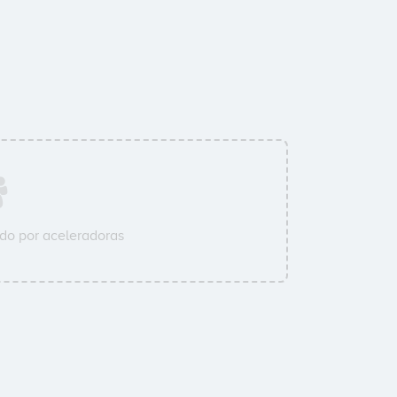
do por aceleradoras