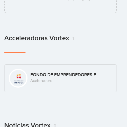
Acceleradoras Vortex
1
FONDO DE EMPRENDEDORES FUNDACIÓN REPSOL
Aceleradora
Noticias Vortex
0