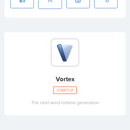
Vortex
STARTUP
The next wind turbine generation