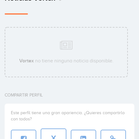
Vortex
no tiene ninguna noticia disponible.
COMPARTIR PERFIL
Este perfil tiene una gran apariencia. ¿Quieres compartirlo
con todos?
X