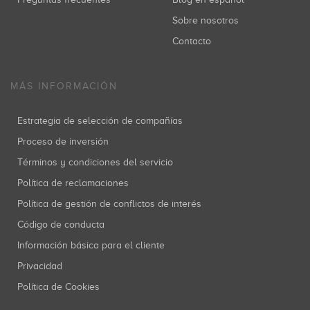
Sobre nosotros
Contacto
MÁS INFORMACIÓN
Estrategia de selección de compañías
Proceso de inversión
Términos y condiciones del servicio
Política de reclamaciones
Política de gestión de conflictos de interés
Código de conducta
Información básica para el cliente
Privacidad
Política de Cookies