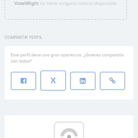
VoteItRight
no tiene ninguna noticia disponible.
COMPARTIR PERFIL
Este perfil tiene una gran apariencia. ¿Quieres compartirlo
con todos?
X