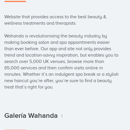
Website that provides access to the best beauty & 
wellness treatments and therapists.

Wahanda is revolutionising the beauty industry by 
making booking salon and spa appointments easier 
than ever before. Our app and site not only provides 
trend and location-savvy inspiration, but enables you to 
search over 5,000 UK venues, browse more than 
65,000 services and then confirm visits online in 
minutes. Whether it’s an indulgent spa break or a stylish 
new haircut you’re after, you’re sure to find a beauty 
treat that’s right for you.
Galería Wahanda
1