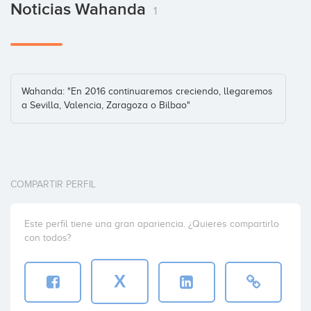
Noticias Wahanda
1
Wahanda: "En 2016 continuaremos creciendo, llegaremos
a Sevilla, Valencia, Zaragoza o Bilbao"
COMPARTIR PERFIL
Este perfil tiene una gran apariencia. ¿Quieres compartirlo
con todos?
X