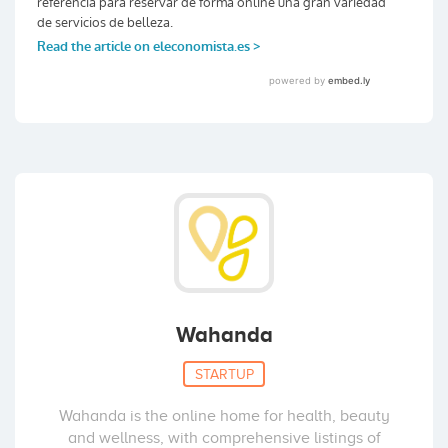
Wahanda
STARTUP
Wahanda is the online home for health, beauty
and wellness, with comprehensive listings of