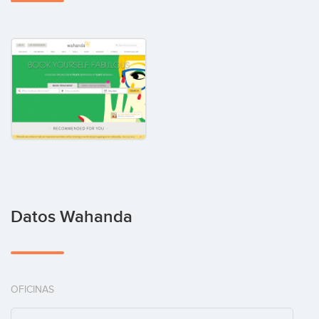
Datos Wahanda
OFICINAS