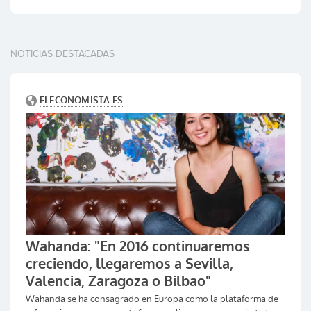
NOTICIAS DESTACADAS