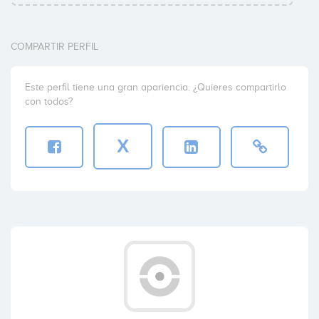
COMPARTIR PERFIL
Este perfil tiene una gran apariencia. ¿Quieres compartirlo
con todos?
X