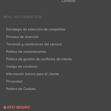
Contacto
MÁS INFORMACIÓN
Estrategia de selección de compañías
Proceso de inversión
Términos y condiciones del servicio
Política de reclamaciones
Política de gestión de conflictos de interés
Código de conducta
Información básica para el cliente
Privacidad
Política de Cookies
SITIO SEGURO