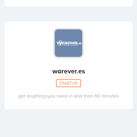
warever.es
STARTUP
get anything you need in less than 60 minutes