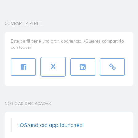
COMPARTIR PERFIL
Este perfil tiene una gran apariencia. ¿Quieres compartirlo
con todos?
X
NOTICIAS DESTACADAS
iOS/android app launched!