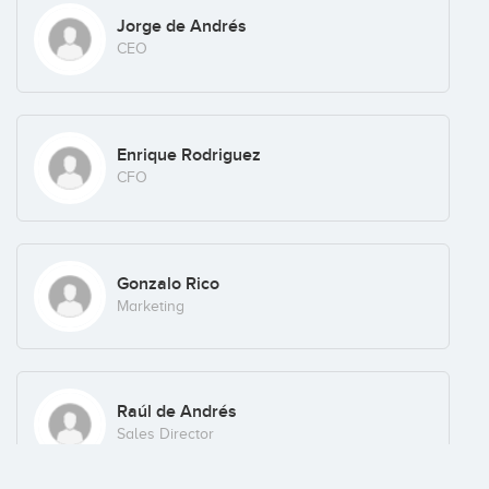
Jorge de Andrés
CEO
Enrique Rodriguez
CFO
Gonzalo Rico
Marketing
Raúl de Andrés
Sales Director