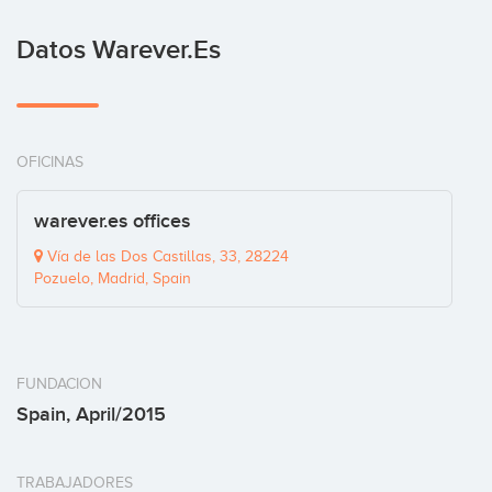
Datos Warever.es
OFICINAS
warever.es offices
Vía de las Dos Castillas, 33, 28224
Pozuelo, Madrid, Spain
FUNDACION
Spain, April/2015
TRABAJADORES