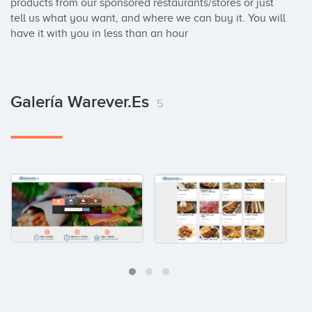
products from our sponsored restaurants/stores or just 
tell us what you want, and where we can buy it. You will 
have it with you in less than an hour
Galería Warever.es
5